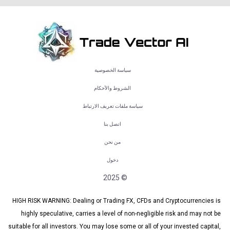
سياسة الخصوصية
الشروط والأحكام
سياسة ملفات تعريف الارتباط
اتصل بنا
من نحن
دخول
© 2025