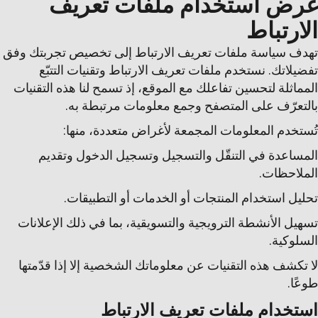
غرض استخدام ملفات تعريف
الارتباط
تهدف سياسة ملفات تعريف الارتباط إلى تخصيص تجربتك وفق
تفضيلاتك. نستخدم ملفات تعريف الارتباط وتقنيات التتبّع
المماثلة لتحسين تفاعلك مع الموقع، إذ تسمح لنا هذه التقنيات
بالتعرّف على المتصفح وجمع معلومات مرتبطة به.
تُستخدم المعلومات المجمعة لأغراض متعددة، منها:
المساعدة في التنقّل والتسجيل وتسجيل الدخول وتقديم
الملاحظات.
تحليل استخدام المنتجات أو الخدمات أو التطبيقات.
تسهيل الأنشطة الترويجية والتسويقية، بما في ذلك الإعلانات
السلوكية.
لا تكشف هذه التقنيات عن معلوماتك الشخصية إلا إذا قدّمتها
طوعًا.
استخدام ملفات تعريف الارتباط