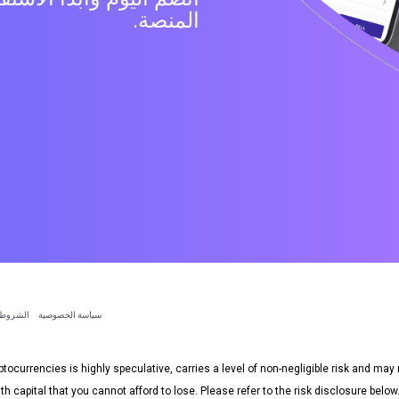
المنصة.
سياسة الخصوصية
الشروط 