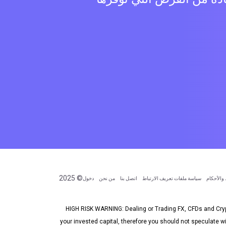
© 2025
والأحكام
سياسة ملفات تعريف الارتباط
اتصل بنا
من نحن
دخول