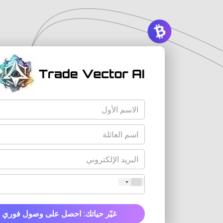
غيّر حياتك: احصل على وصول فوري